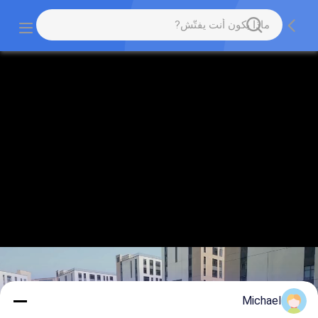
Michael