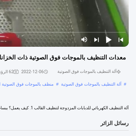
معدات التنظيف بالموجات فوق الصوتية ذات الخزانا
آلة التنظيف بالموجات فوق الصوتية
2022-12-06
62 الرؤى
#
آلة التنظيف بالموجات فوق الصوتية
#
منظف بالموجات فوق الصوتية ال
آلة التنظيف الكهربائي للدباب
الإنسان.يتم استخدامها في مجموعة متنوعة من التطبيقات عبر ...
عرض المزيد
رسائل الزائر