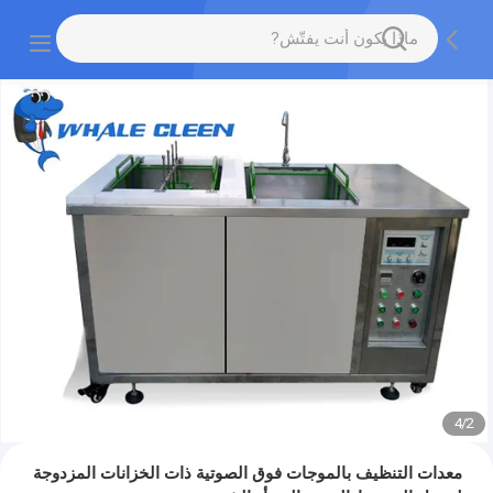
4
/
2
معدات التنظيف بالموجات فوق الصوتية ذات الخزانات المزدوجة