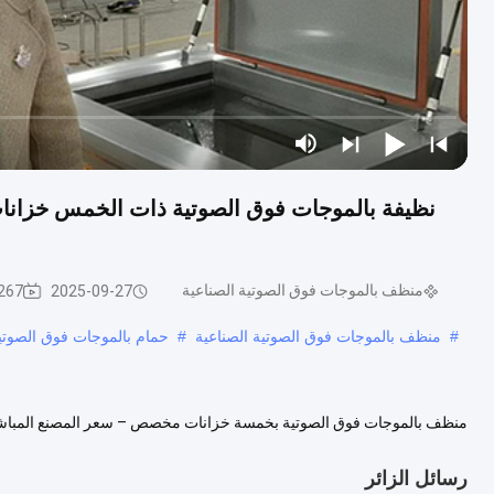
منظف ​​بالموجات فوق الصوتية الصناعية
2025-09-27
267 الرؤ
#
منظف ​​بالموجات فوق الصوتية الصناعية
#
حمام بالموجات فوق الصوتية
أنحاء العالم من حيث الموثوقية والمتانة وأداء التنظيف المتقدم. عبارة عن خط .
رسائل الزائر