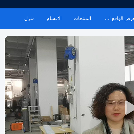
عرض الواقع الافتراضي
المنتجات
الاقسام
منزل