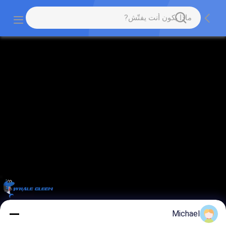
Michael