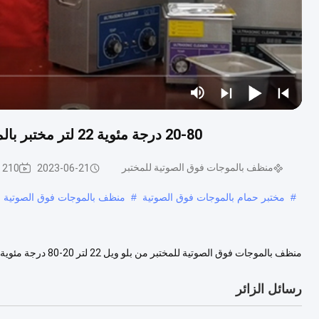
20-80 درجة مئوية 22 لتر مختبر بالموجات فوق الصوتية الأنظف قابل للتعديل سطح مقعر
منظف ​​بالموجات فوق الصوتية للمختبر
2023-06-21
210 الرؤى
#
مختبر حمام بالموجات فوق الصوتية
#
منظف بالموجات فوق الصوتية ل
المختبر؟ نعم ، يمكن استخدام المنظفات بالموجات فوق الصوتية في إعد...
عرض
رسائل الزائر