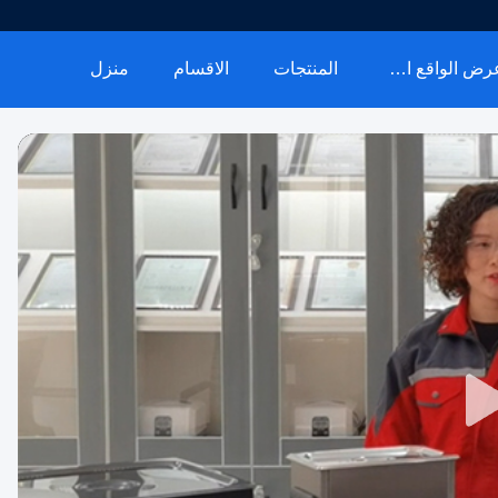
عرض الواقع الافتراضي
المنتجات
الاقسام
منزل