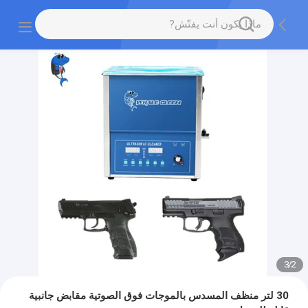
3
/
2
30 لتر منظف المسدس بالموجات فوق الصوتية مقابض جانبية