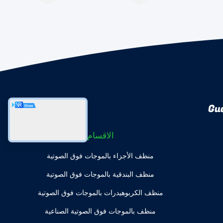
Gu
الاقسام
منظف ​​الأجزاء بالموجات فوق الصوتية
منظف ​​البندقية بالموجات فوق الصوتية
منظف ​​الكربوهيدرات بالموجات فوق الصوتية
منظف ​​بالموجات فوق الصوتية الصناعية