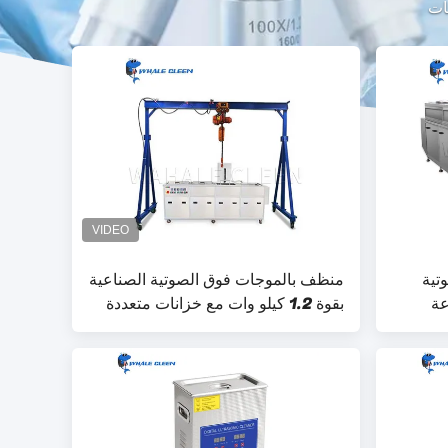
تية
منظف ​​بالموجات فوق الصوتية الصناعية
عة
بقوة 1.2 كيلو وات مع خزانات متعددة