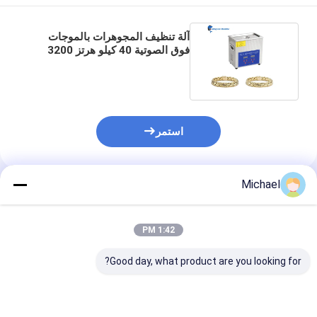
آلة تنظيف المجوهرات بالموجات
فوق الصوتية 40 كيلو هرتز 3200
مللي 1-30 دقيقة قابلة للتعديل
استمر
Michael
المنتجات الموصى بها
1:42 PM
Good day, what product are you looking for?