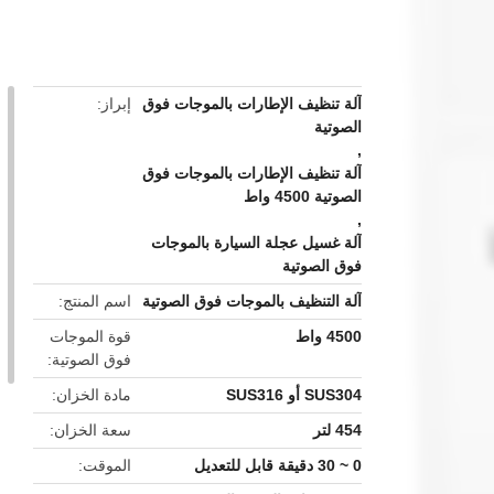
button
آلة تنظيف الإطارات بالموجات فوق
إبراز
الصوتية
,
آلة تنظيف الإطارات بالموجات فوق
الصوتية 4500 واط
,
آلة غسيل عجلة السيارة بالموجات
فوق الصوتية
آلة التنظيف بالموجات فوق الصوتية
اسم المنتج
4500 واط
قوة الموجات
فوق الصوتية
SUS304 أو SUS316
مادة الخزان
454 لتر
سعة الخزان
0 ~ 30 دقيقة قابل للتعديل
الموقت