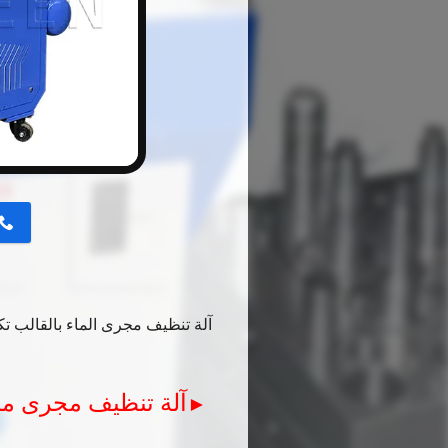
button
آلة تنظيف مجرى الماء بالقالب تكم
آلة تنظيف مجرى ما
►