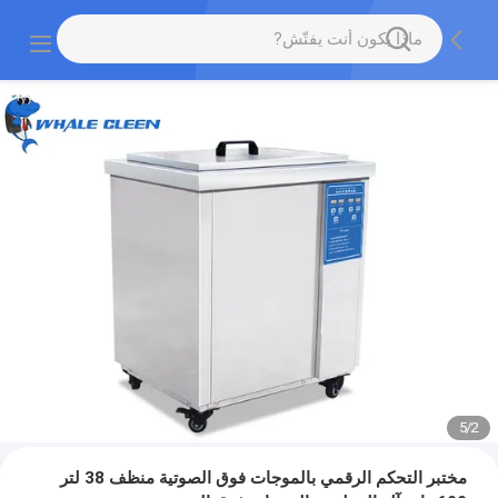
5
/
2
مختبر التحكم الرقمي بالموجات فوق الصوتية منظف 38 لتر