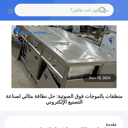
Nov 18, 2024
منظفات بالموجات فوق الصوتية: حل نظافة مثالي لصناعة
التصنيع الإلكتروني
مقدمة