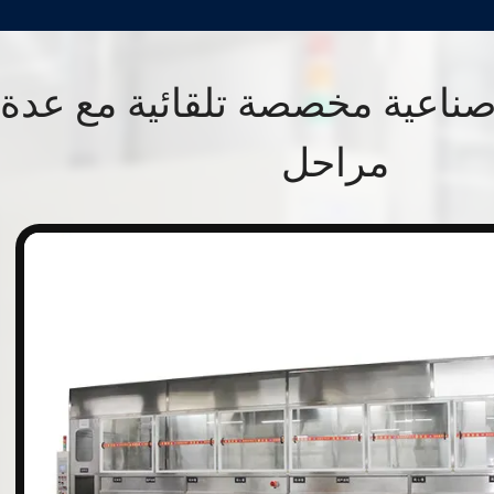
صناعية مخصصة تلقائية مع عدة
مراحل