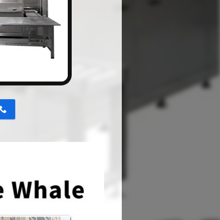
button