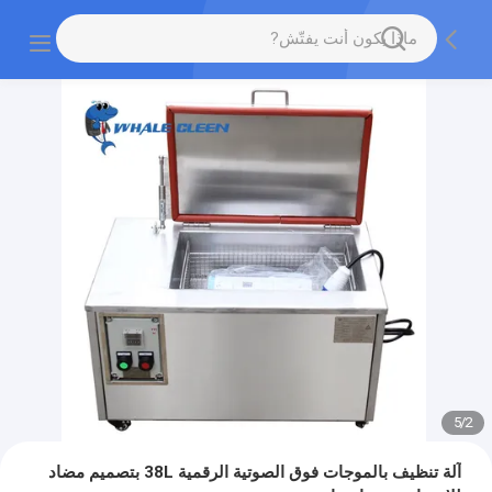
5
/
2
آلة تنظيف بالموجات فوق الصوتية الرقمية 38L بتصميم مضاد