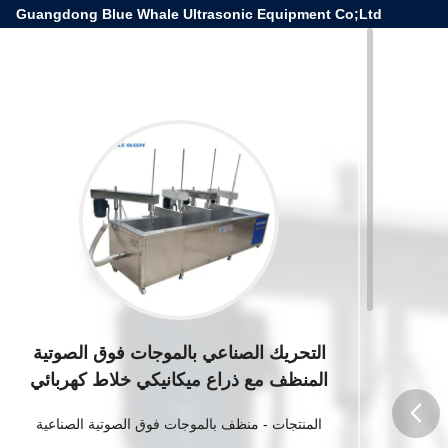
Guangdong Blue Whale Ultrasonic Equipment Co;Ltd
التحريك الصناعي بالموجات فوق الصوتية
المنظف مع ذراع ميكانيكي خلاط كهربائي
المنتجات
-
منظف ​​بالموجات فوق الصوتية الصناعية