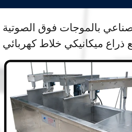
صناعي بالموجات فوق الصوتية
ذراع ميكانيكي خلاط كهربائي