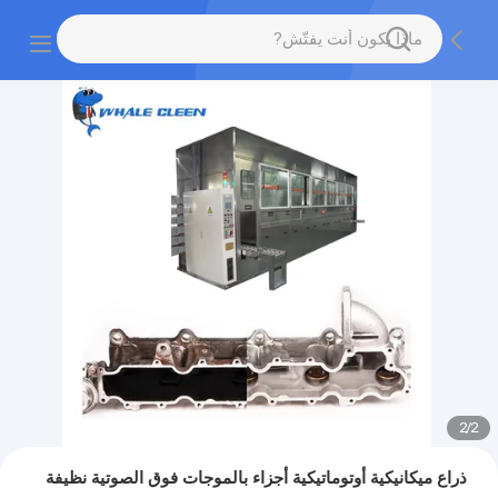
2
/
2
ذراع ميكانيكية أوتوماتيكية أجزاء بالموجات فوق الصوتية نظيفة