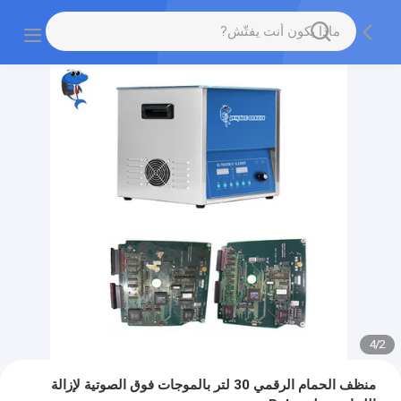
4
/
2
منظف ​​الحمام الرقمي 30 لتر بالموجات فوق الصوتية لإزالة