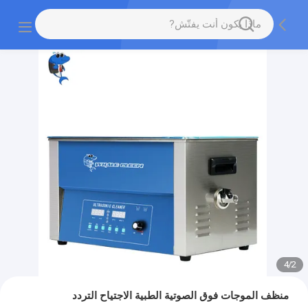
4
/
2
منظف ​​الموجات فوق الصوتية الطبية الاجتياح التردد